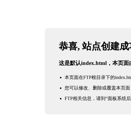
恭喜, 站点创建
这是默认index.html，本
本页面在FTP根目录下的index.ht
您可以修改、删除或覆盖本页面
FTP相关信息，请到“面板系统后台 